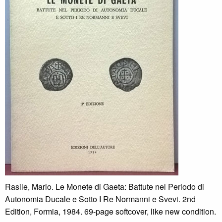
Rasile, Mario. Le Monete di Gaeta: Battute nel Periodo di
Autonomia Ducale e Sotto I Re Normanni e Svevi. 2nd
Edition, Formia, 1984. 69-page softcover, like new condition.